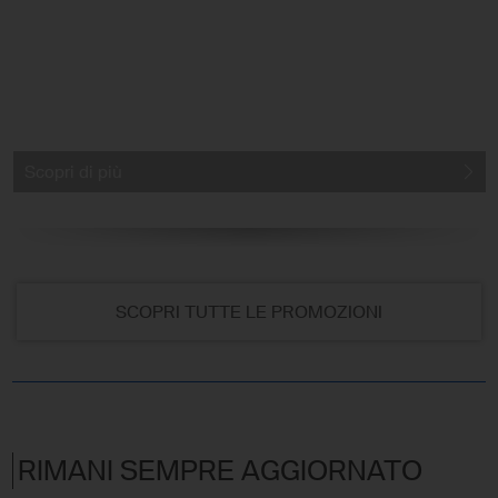
Scopri di più
SCOPRI TUTTE LE PROMOZIONI
RIMANI SEMPRE AGGIORNATO