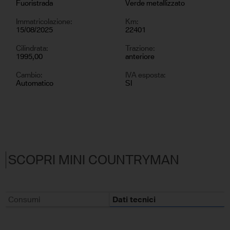
Fuoristrada
Verde metallizzato
Immatricolazione:
Km:
15/08/2025
22401
Cilindrata:
Trazione:
1995,00
anteriore
Cambio:
IVA esposta:
Automatico
SI
SCOPRI MINI COUNTRYMAN
Consumi
Dati tecnici