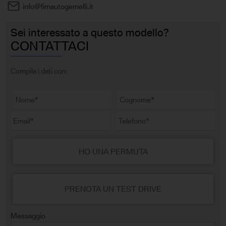
info@fimautogemelli.it
Sei interessato a questo modello?
CONTATTACI
Compila i dati con:
HO UNA PERMUTA
PRENOTA UN TEST DRIVE
Messaggio