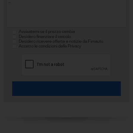
Avvisatemi se il prezzo cambia
Desidero finanziare il veicolo
Desidero ricevere offerte e notizie da Fimauto
Accetto le condizioni della Privacy