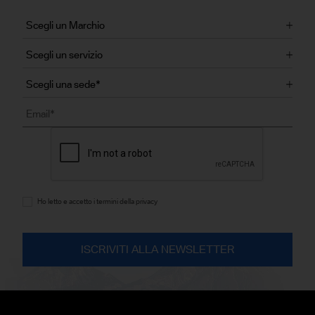
Ho letto e accetto i termini della privacy