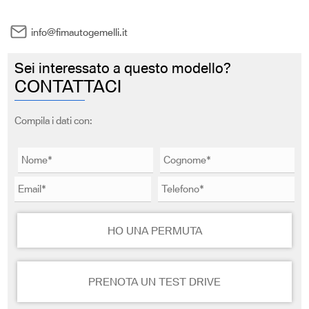
info@fimautogemelli.it
Sei interessato a questo modello?
CONTATTACI
Compila i dati con:
HO UNA PERMUTA
PRENOTA UN TEST DRIVE