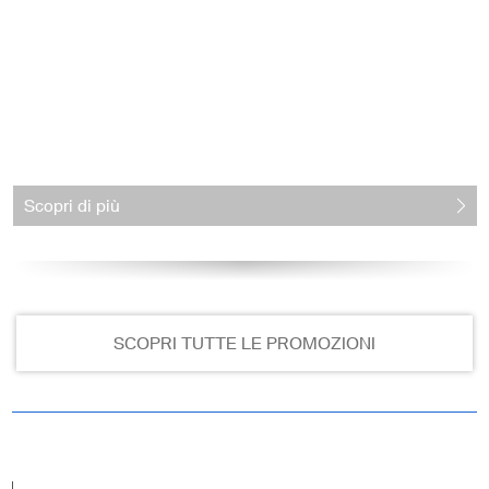
Scopri di più
SCOPRI TUTTE LE PROMOZIONI