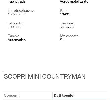
Fuoristrada
Verde metallizzato
Immatricolazione:
Km:
15/08/2025
19401
Cilindrata:
Trazione:
1995,00
anteriore
Cambio:
IVA esposta:
Automatico
SI
SCOPRI MINI COUNTRYMAN
Consumi
Dati tecnici