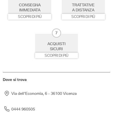
CONSEGNA
TRATTATIVE
IMMEDIATA
A DISTANZA
SCOPRI DI PIÙ
SCOPRI DI PIÙ
7
ACQUISTI
SICURI
SCOPRI DI PIÙ
Dove si trova
Via dell'Economia, 6 - 36100 Vicenza
0444 960505