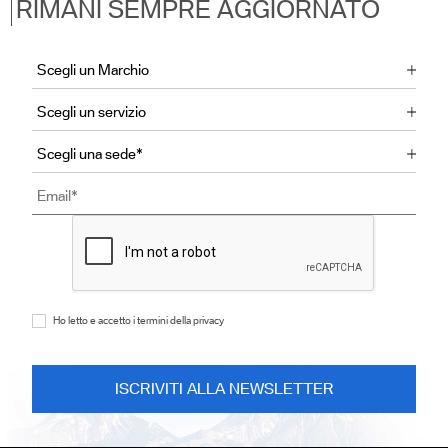
RIMANI SEMPRE AGGIORNATO
Ho letto e accetto i termini della privacy