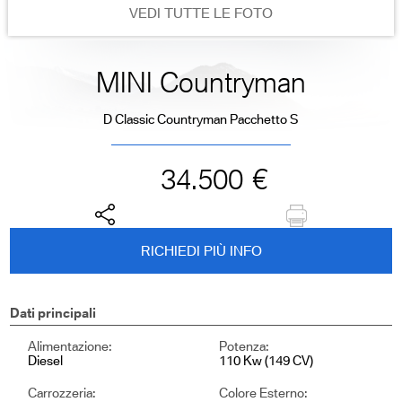
VEDI TUTTE LE FOTO
MINI Countryman
D Classic Countryman Pacchetto S
34.500
€
RICHIEDI PIÙ INFO
Dati principali
Alimentazione:
Potenza:
Diesel
110 Kw (149 CV)
Carrozzeria:
Colore Esterno: