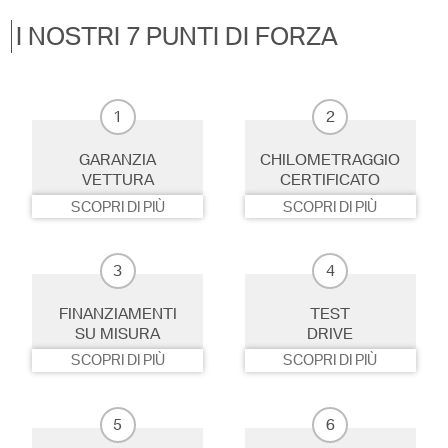
I NOSTRI 7 PUNTI DI FORZA
1
2
GARANZIA
CHILOMETRAGGIO
VETTURA
CERTIFICATO
SCOPRI DI PIÙ
SCOPRI DI PIÙ
3
4
FINANZIAMENTI
TEST
SU MISURA
DRIVE
SCOPRI DI PIÙ
SCOPRI DI PIÙ
5
6