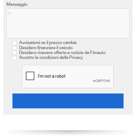
Messaggio
Avvisatemi se il prezzo cambia
Desidero finanziare il veicolo
Desidero ricevere offerte e notizie da Fimauto
Accetto le condizioni della Privacy