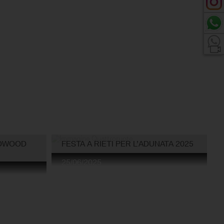
ODWOOD
FESTA A RIETI PER L’ADUNATA 2025
25/06/2025