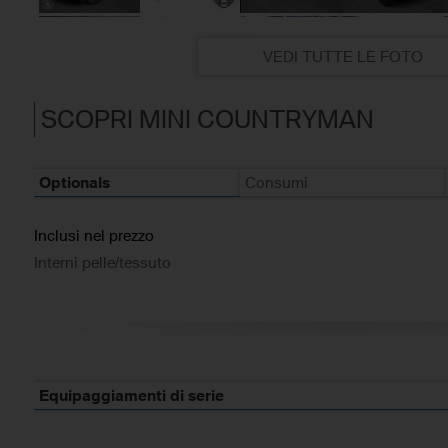
VEDI TUTTE LE FOTO
SCOPRI MINI COUNTRYMAN
Optionals
Consumi
Inclusi nel prezzo
Interni pelle/tessuto
Equipaggiamenti di serie