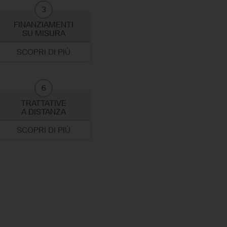
3
FINANZIAMENTI
SU MISURA
SCOPRI DI PIÙ
6
TRATTATIVE
A DISTANZA
SCOPRI DI PIÙ