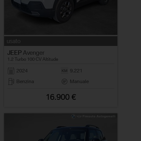
usato
JEEP
Avenger
1.2 Turbo 100 CV Altitude
2024
9.221
Benzina
Manuale
16.900 €