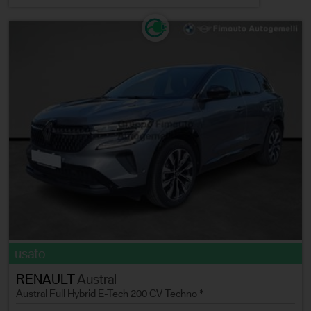
usato
RENAULT
Austral
Austral Full Hybrid E-Tech 200 CV Techno *