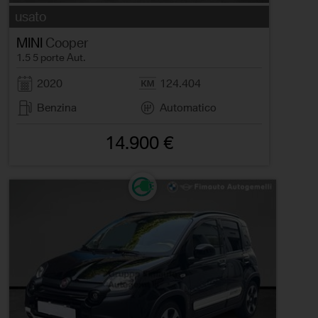
usato
MINI
Cooper
1.5 5 porte Aut.
2020
124.404
Benzina
Automatico
14.900 €