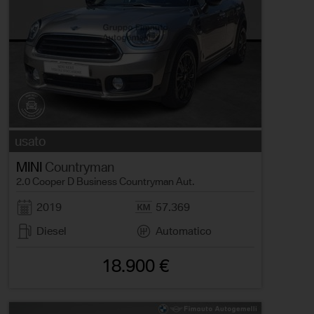
usato
MINI
Countryman
2.0 Cooper D Business Countryman Aut.
2019
57.369
Diesel
Automatico
18.900 €