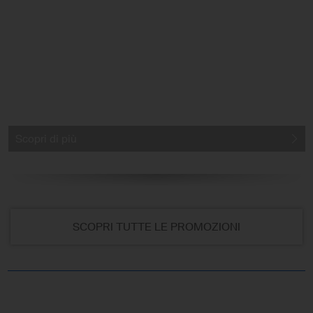
Scopri di più
SCOPRI TUTTE LE PROMOZIONI