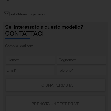
info@fimautogemelli.it
Sei interessato a questo modello?
CONTATTACI
Compila i dati con:
HO UNA PERMUTA
PRENOTA UN TEST DRIVE