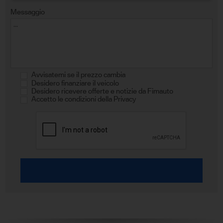
Messaggio
Avvisatemi se il prezzo cambia
Desidero finanziare il veicolo
Desidero ricevere offerte e notizie da Fimauto
Accetto le condizioni della Privacy