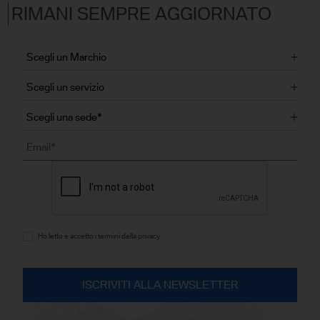
RIMANI SEMPRE AGGIORNATO
Ho letto e accetto i termini della privacy