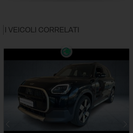
I VEICOLI CORRELATI