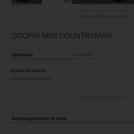
VEDI TUTTE LE FOTO
SCOPRI MINI COUNTRYMAN
Optionals
Consumi
Inclusi nel prezzo
Interni pelle/tessuto
Equipaggiamenti di serie