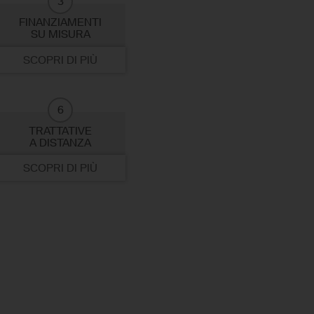
3
FINANZIAMENTI
SU MISURA
SCOPRI DI PIÙ
6
TRATTATIVE
A DISTANZA
SCOPRI DI PIÙ