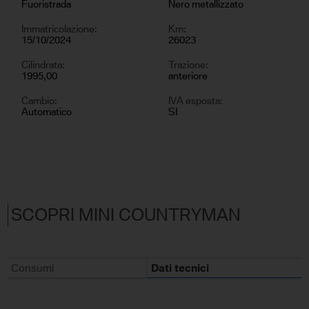
Fuoristrada
Nero metallizzato
Immatricolazione:
Km:
15/10/2024
26023
Cilindrata:
Trazione:
1995,00
anteriore
Cambio:
IVA esposta:
Automatico
SI
SCOPRI MINI COUNTRYMAN
Consumi
Dati tecnici