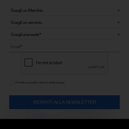
Ho letto e accetto i termini della privacy