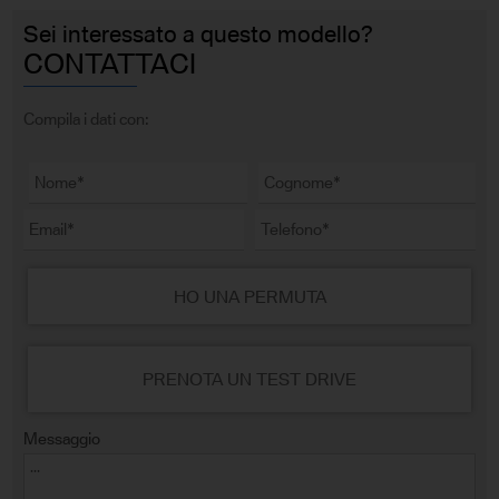
Sei interessato a questo modello?
CONTATTACI
Compila i dati con:
HO UNA PERMUTA
PRENOTA UN TEST DRIVE
Messaggio