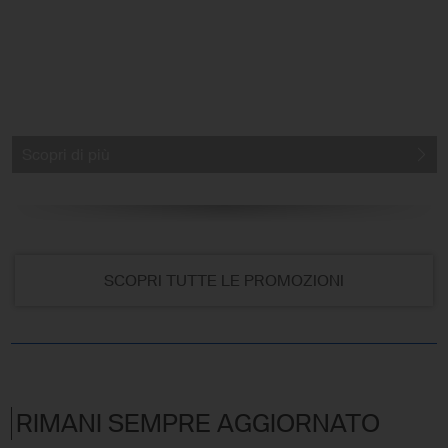
Scopri di più
SCOPRI TUTTE LE PROMOZIONI
RIMANI SEMPRE AGGIORNATO