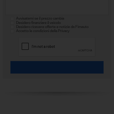
Avvisatemi se il prezzo cambia
Desidero finanziare il veicolo
Desidero ricevere offerte e notizie da Fimauto
Accetto le condizioni della Privacy