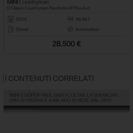
MINI
Countryman
D Classic Countryman Pacchetto M Plus Aut.
2024
48.961
Diesel
Automatico
28.500 €
I CONTENUTI CORRELATI
MINI COOPER PAUL SMITH, OLTRE LA SHOWCAR:
ORA SI ORDINA E A MILANO SI VEDE DAL VIVO
21/04/2026