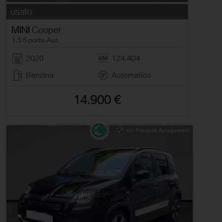
usato
MINI
Cooper
1.5 5 porte Aut.
2020
124.404
Benzina
Automatico
14.900 €