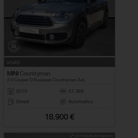
usato
MINI
Countryman
2.0 Cooper D Business Countryman Aut.
2019
57.369
Diesel
Automatico
18.900 €