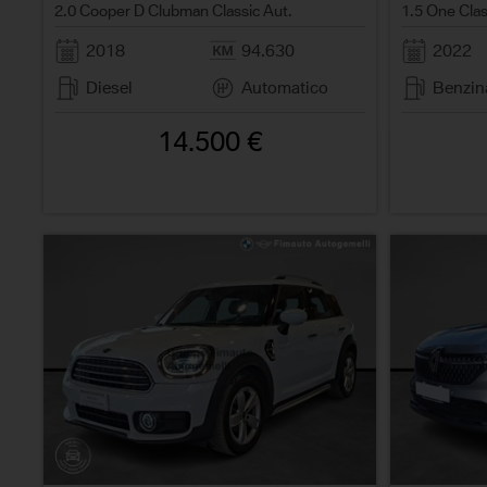
2.0 Cooper D Clubman Classic Aut.
1.5 One Clas
2018
94.630
2022
Diesel
Automatico
Benzin
14.500 €