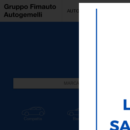
AUTO/MOTO
PROMOZIONI
MARCA