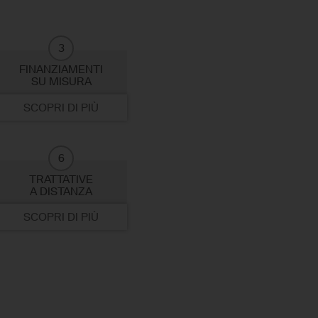
3
FINANZIAMENTI
SU MISURA
SCOPRI DI PIÙ
6
TRATTATIVE
A DISTANZA
SCOPRI DI PIÙ