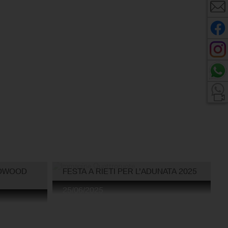
ODWOOD
FESTA A RIETI PER L’ADUNATA 2025
25/06/2025