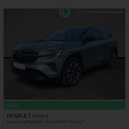
usato
RENAULT
Austral
Austral Full Hybrid E-Tech 200 CV Techno *