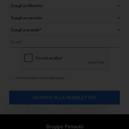
Ho letto e accetto i termini della privacy