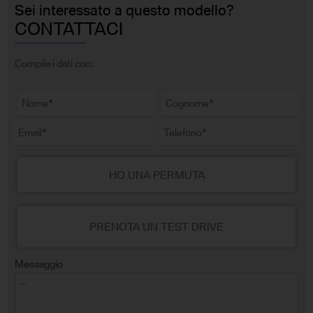
Sei interessato a questo modello?
CONTATTACI
Compila i dati con:
HO UNA PERMUTA
PRENOTA UN TEST DRIVE
Messaggio