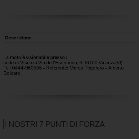
Descrizione
La moto è visionabile presso :
sede di Vicenza Via dell'Economia, 6 36100 Vicenza(VI)
Tel: 0444-960505 - Referente: Marco Pegoraro - Alberto
Bolcato
I NOSTRI 7 PUNTI DI FORZA