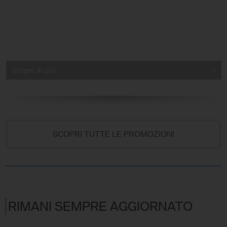
Scopri di più
SCOPRI TUTTE LE PROMOZIONI
RIMANI SEMPRE AGGIORNATO