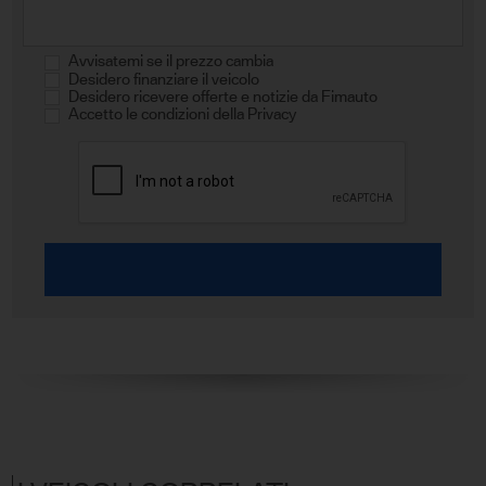
Avvisatemi se il prezzo cambia
Desidero finanziare il veicolo
Desidero ricevere offerte e notizie da Fimauto
Accetto le condizioni della Privacy