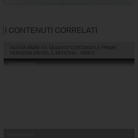
I CONTENUTI CORRELATI
NUOVA BMW X5: QUANTO COSTANO LE PRIME
VERSIONI DIESEL E BENZINA - VIDEO
02/07/2026
Scopri di più