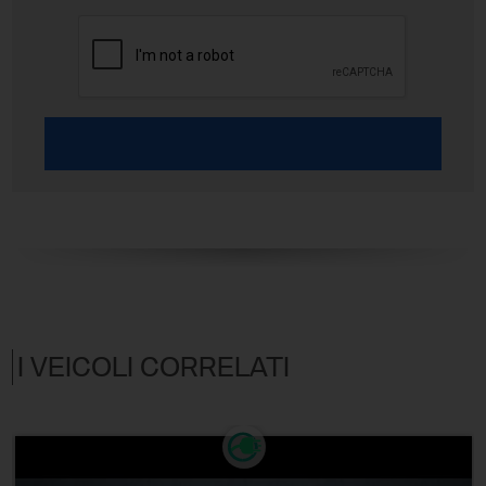
I VEICOLI CORRELATI