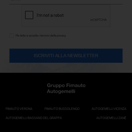
Ho letto e accetto i termini della privacy
FIMAUTO VERONA
FIMAUTO BUSSOLENGO
AUTOGEMELLI VICENZA
AUTOGEMELLI BASSANO DEL GRAPPA
AUTOGEMELLI ZANÈ