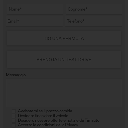
HO UNA PERMUTA
PRENOTA UN TEST DRIVE
Messaggio
Avvisatemi se il prezzo cambia
Desidero finanziare il veicolo
Desidero ricevere offerte e notizie da Fimauto
Accetto le condizioni della Privacy