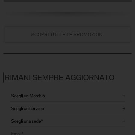
SCOPRI TUTTE LE PROMOZIONI
RIMANI SEMPRE AGGIORNATO