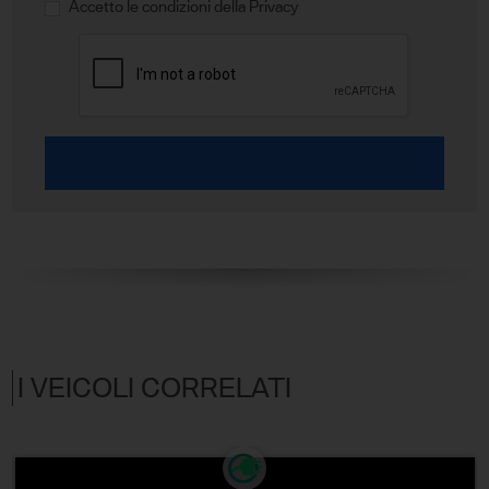
Accetto le condizioni della Privacy
I VEICOLI CORRELATI