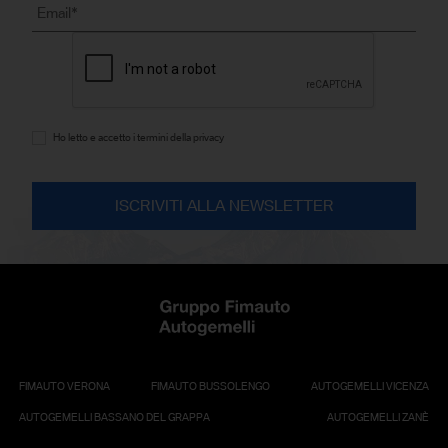
Ho letto e accetto i termini della privacy
FIMAUTO VERONA
FIMAUTO BUSSOLENGO
AUTOGEMELLI VICENZA
AUTOGEMELLI BASSANO DEL GRAPPA
AUTOGEMELLI ZANÈ