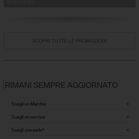
Scopri di più
SCOPRI TUTTE LE PROMOZIONI
RIMANI SEMPRE AGGIORNATO