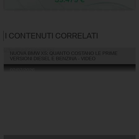
I CONTENUTI CORRELATI
NUOVA BMW X5: QUANTO COSTANO LE PRIME
VERSIONI DIESEL E BENZINA - VIDEO
02/07/2026