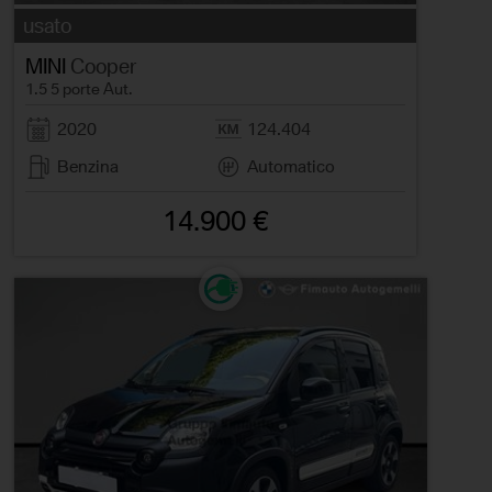
usato
MINI
Cooper
1.5 5 porte Aut.
2020
124.404
Benzina
Automatico
14.900 €