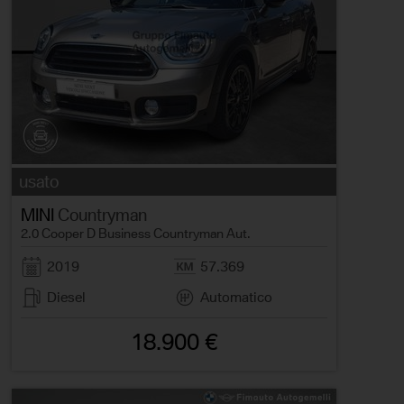
usato
MINI
Countryman
2.0 Cooper D Business Countryman Aut.
2019
57.369
Diesel
Automatico
18.900 €