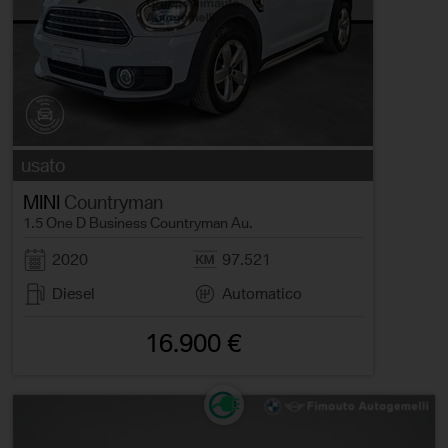
usato
MINI
Countryman
1.5 One D Business Countryman Au.
2020
97.521
Diesel
Automatico
16.900 €