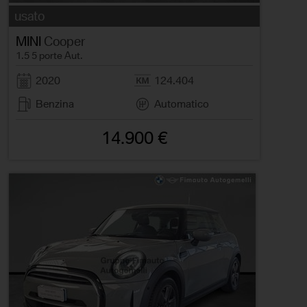
usato
MINI
Cooper
1.5 5 porte Aut.
2020
124.404
Benzina
Automatico
14.900 €