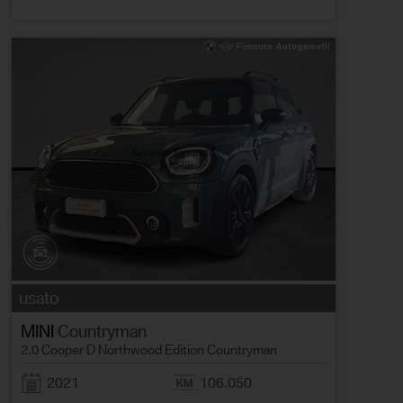
usato
MINI
Countryman
2.0 Cooper D Northwood Edition Countryman
2021
106.050