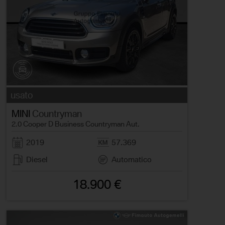
usato
MINI
Countryman
2.0 Cooper D Business Countryman Aut.
2019
57.369
Diesel
Automatico
18.900 €