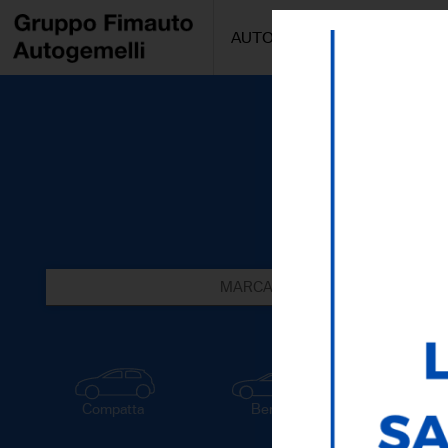
AUTO/MOTO
PROMOZIONI
MARCA