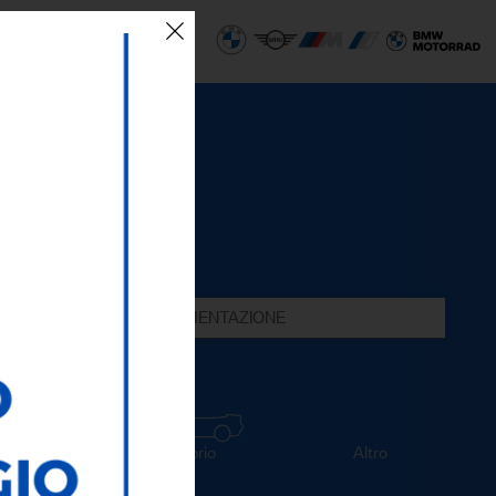
 SEDI
ECO AREA
ALIMENTAZIONE