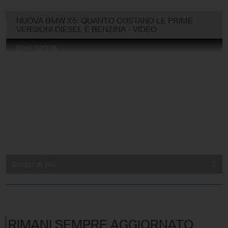
NUOVA BMW X5: QUANTO COSTANO LE PRIME
VERSIONI DIESEL E BENZINA - VIDEO
02/07/2026
Scopri di più
RIMANI SEMPRE AGGIORNATO