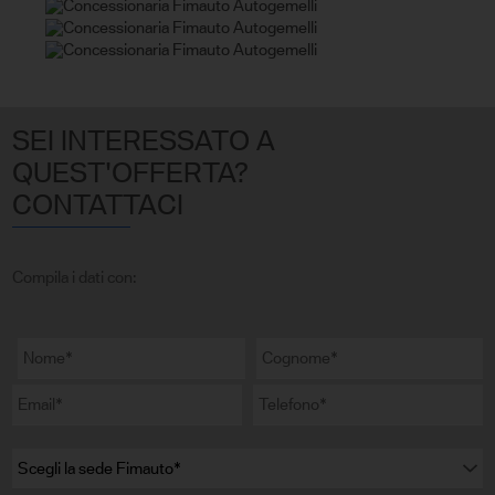
SEI INTERESSATO A
QUEST'OFFERTA?
CONTATTACI
Compila i dati con: