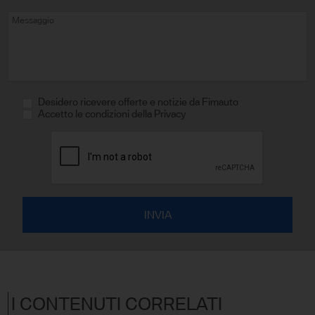
Desidero ricevere offerte e notizie da Fimauto
Accetto le condizioni della Privacy
I CONTENUTI CORRELATI