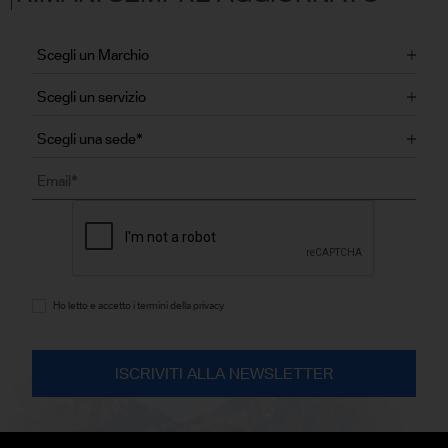
Ho letto e accetto i termini della privacy