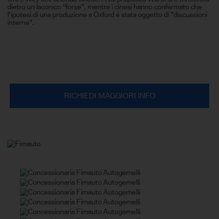
dietro un laconico “forse”, mentre i cinesi hanno confermato che
l'ipotesi di una produzione a Oxford è stata oggetto di "discussioni
interne".
RICHIEDI MAGGIORI INFO