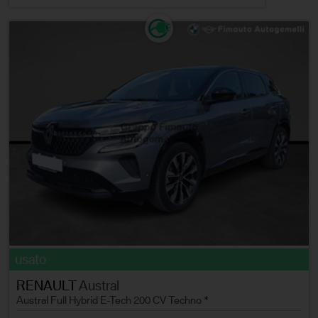
usato
RENAULT
Austral
Austral Full Hybrid E-Tech 200 CV Techno *