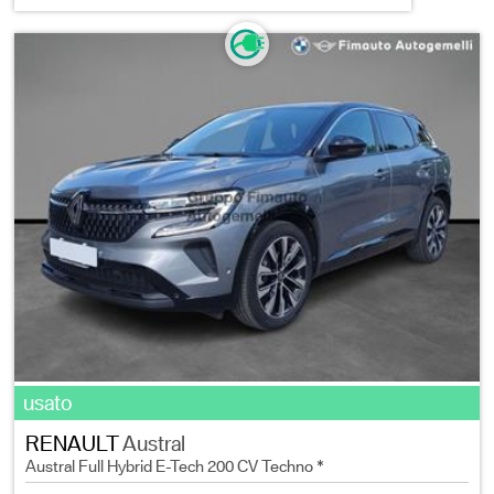
usato
RENAULT
Austral
Austral Full Hybrid E-Tech 200 CV Techno *