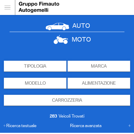
AUTO
MOTO
TIPOLOGIA
MARCA
MODELLO
ALIMENTAZIONE
CARROZZERIA
283
Veicoli Trovati
Ricerca testuale
Ricerca avanzata