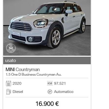
usato
MINI
Countryman
1.5 One D Business Countryman Au.
2020
97.521
Diesel
Automatico
16.900 €