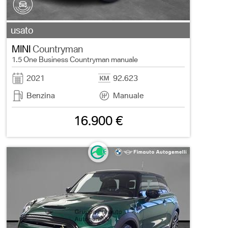
usato
MINI
Countryman
1.5 One Business Countryman manuale
2021
92.623
Benzina
Manuale
16.900 €