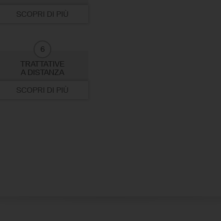
SCOPRI DI PIÙ
6
TRATTATIVE
A DISTANZA
SCOPRI DI PIÙ