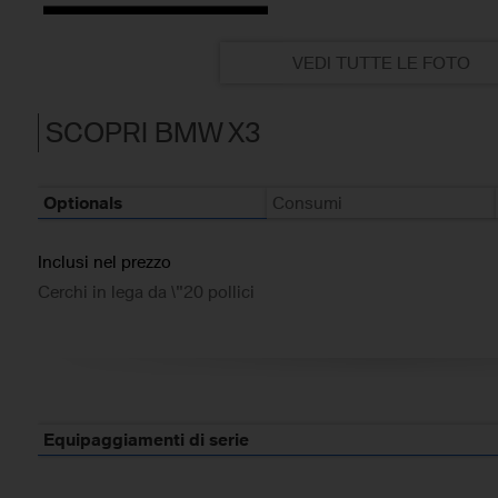
VEDI TUTTE LE FOTO
SCOPRI BMW X3
Optionals
Consumi
Inclusi nel prezzo
Cerchi in lega da \"20 pollici
Equipaggiamenti di serie