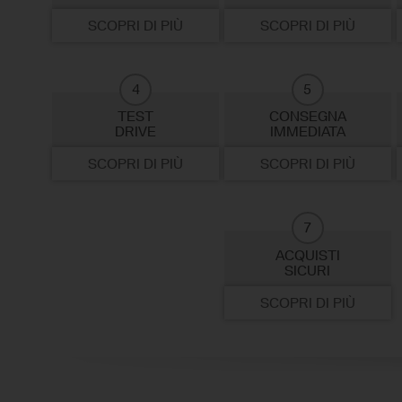
SCOPRI DI PIÙ
SCOPRI DI PIÙ
4
5
TEST
CONSEGNA
DRIVE
IMMEDIATA
SCOPRI DI PIÙ
SCOPRI DI PIÙ
7
ACQUISTI
SICURI
SCOPRI DI PIÙ