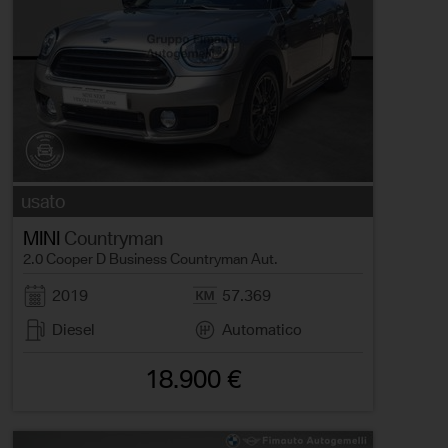
usato
MINI
Countryman
2.0 Cooper D Business Countryman Aut.
2019
57.369
Diesel
Automatico
18.900 €