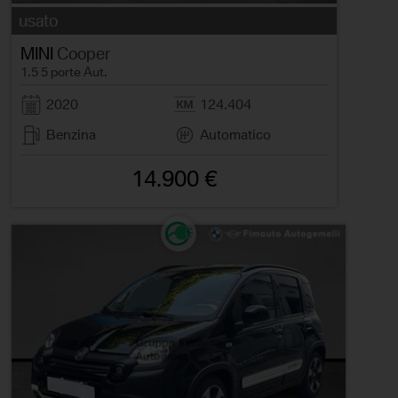
usato
MINI
Cooper
1.5 5 porte Aut.
2020
124.404
Benzina
Automatico
14.900 €