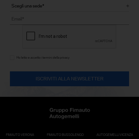
Ho letto e accetto i termini della privacy
FIMAUTO VERONA
FIMAUTO BUSSOLENGO
AUTOGEMELLI VICENZA