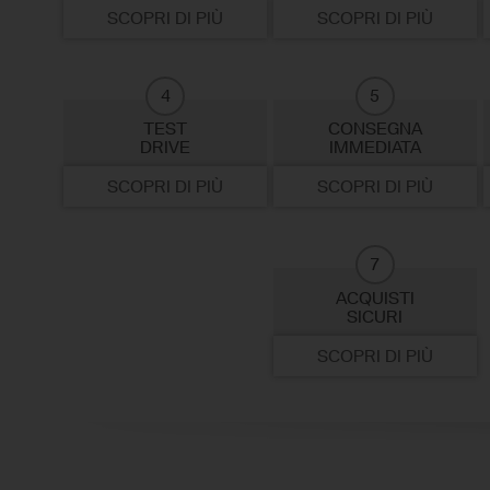
SCOPRI DI PIÙ
SCOPRI DI PIÙ
4
5
TEST
CONSEGNA
DRIVE
IMMEDIATA
SCOPRI DI PIÙ
SCOPRI DI PIÙ
7
ACQUISTI
SICURI
SCOPRI DI PIÙ