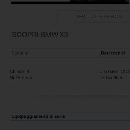
VEDI TUTTE LE FOTO
SCOPRI BMW X3
Consumi
Dati tecnici
Cilindri:
4
Emissioni CO2
Nr. Porte:
5
Nr. Sedili:
5
Equipaggiamenti di serie