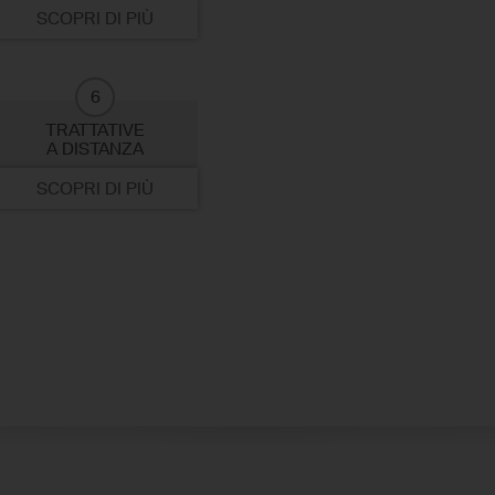
SCOPRI DI PIÙ
6
TRATTATIVE
A DISTANZA
SCOPRI DI PIÙ