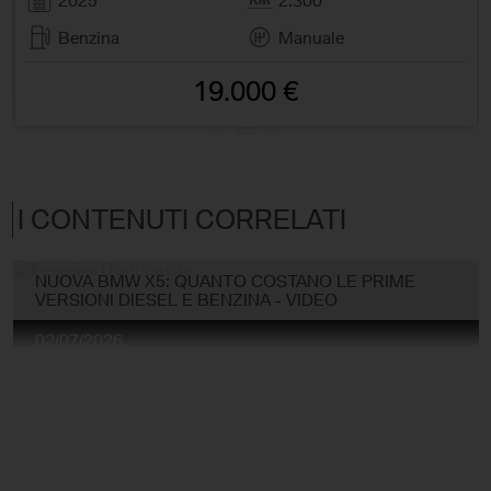
2025
2.300
Benzina
Manuale
19.000 €
I CONTENUTI CORRELATI
NUOVA BMW X5: QUANTO COSTANO LE PRIME
VERSIONI DIESEL E BENZINA - VIDEO
02/07/2026