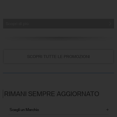
Scopri di più
SCOPRI TUTTE LE PROMOZIONI
RIMANI SEMPRE AGGIORNATO