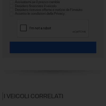
Avvisatemi se il prezzo cambia
Desidero finanziare il veicolo
Desidero ricevere offerte e notizie da Fimauto
Accetto le condizioni della Privacy
I VEICOLI CORRELATI