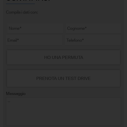
Compila i dati con:
HO UNA PERMUTA
PRENOTA UN TEST DRIVE
Messaggio