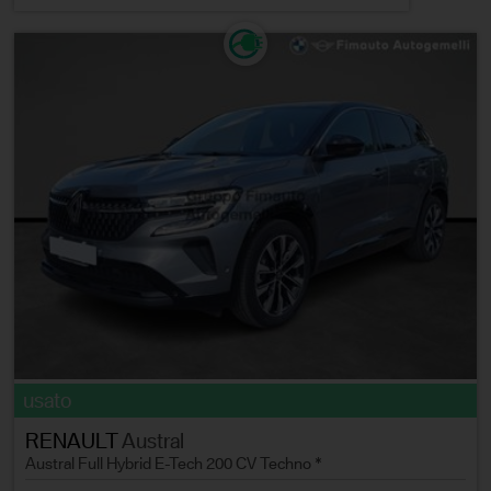
usato
RENAULT
Austral
Austral Full Hybrid E-Tech 200 CV Techno *