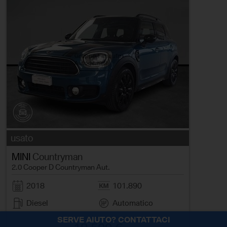
usato
MINI
Countryman
2.0 Cooper D Countryman Aut.
2018
101.890
Diesel
Automatico
SERVE AIUTO? CONTATTACI