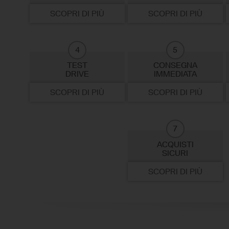
SCOPRI DI PIÙ
SCOPRI DI PIÙ
4
5
TEST
CONSEGNA
DRIVE
IMMEDIATA
SCOPRI DI PIÙ
SCOPRI DI PIÙ
7
ACQUISTI
SICURI
SCOPRI DI PIÙ