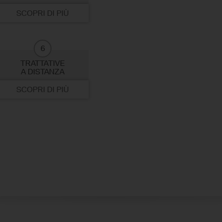
SCOPRI DI PIÙ
6
TRATTATIVE
A DISTANZA
SCOPRI DI PIÙ