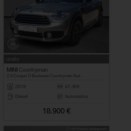
usato
MINI
Countryman
2.0 Cooper D Business Countryman Aut.
2019
57.369
Diesel
Automatico
18.900 €