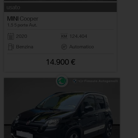
usato
MINI
Cooper
1.5 5 porte Aut.
2020
124.404
Benzina
Automatico
14.900 €