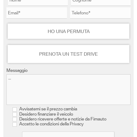
HO UNA PERMUTA
PRENOTA UN TEST DRIVE
Messaggio
Avvisatemi se il prezzo cambia
Desidero finanziare il veicolo
Desidero ricevere offerte e notizie da Fimauto
Accetto le condizioni della Privacy