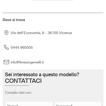
Dove si trova
Via dell'Economia, 6 - 36100 Vicenza
0444 960505
info@fimautogemelli.it
Sei interessato a questo modello?
CONTATTACI
Compila i dati con: