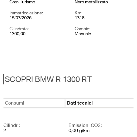
Gran Turismo
Nero metallizzato
Immatricolazione:
Km:
15/03/2026
1318
Cilindrata:
Cambio:
1300,00
Manuale
SCOPRI BMW R 1300 RT
Consumi
Dati tecnici
Cilindri:
Emissioni CO2:
2
0,00 g/km