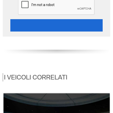
I VEICOLI CORRELATI