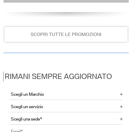
SCOPRI TUTTE LE PROMOZIONI
RIMANI SEMPRE AGGIORNATO