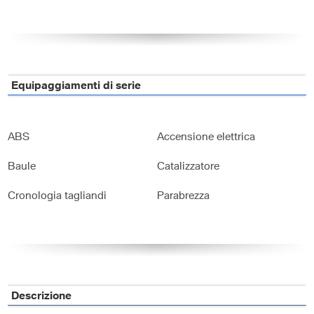
Equipaggiamenti di serie
ABS
Accensione elettrica
Baule
Catalizzatore
Cronologia tagliandi
Parabrezza
Descrizione