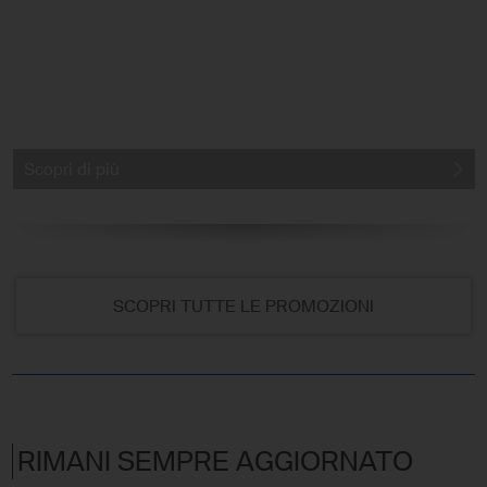
Scopri di più
SCOPRI TUTTE LE PROMOZIONI
RIMANI SEMPRE AGGIORNATO