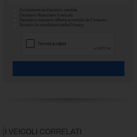
Avvisatemi se il prezzo cambia
Desidero finanziare il veicolo
Desidero ricevere offerte e notizie da Fimauto
Accetto le condizioni della Privacy
I VEICOLI CORRELATI