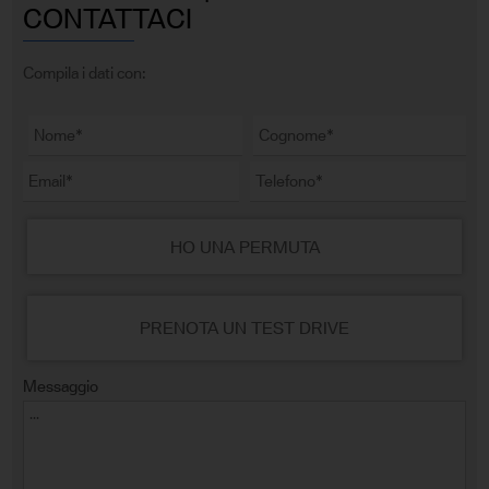
CONTATTACI
Compila i dati con:
HO UNA PERMUTA
PRENOTA UN TEST DRIVE
Messaggio