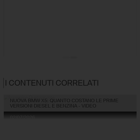
I CONTENUTI CORRELATI
NUOVA BMW X5: QUANTO COSTANO LE PRIME
VERSIONI DIESEL E BENZINA - VIDEO
02/07/2026