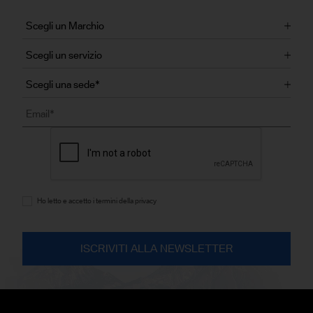
Ho letto e accetto i termini della privacy