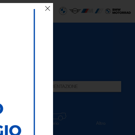
 SEDI
ECO AREA
ALIMENTAZIONE