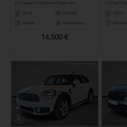
2.0 Cooper D Clubman Classic Aut.
1.5 One Clas
2018
94.630
2022
Diesel
Automatico
Benzin
14.500 €