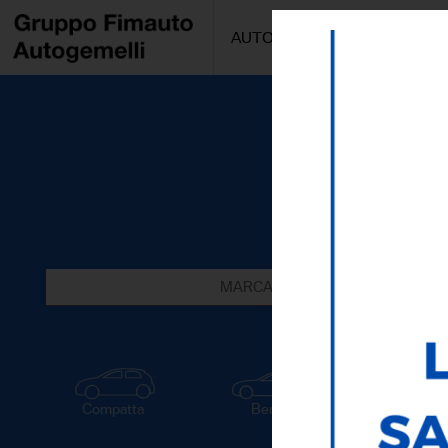
AUTO/MOTO
PROMOZIONI
MARCA