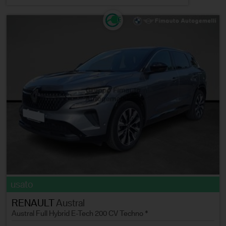
usato
RENAULT
Austral
Austral Full Hybrid E-Tech 200 CV Techno *