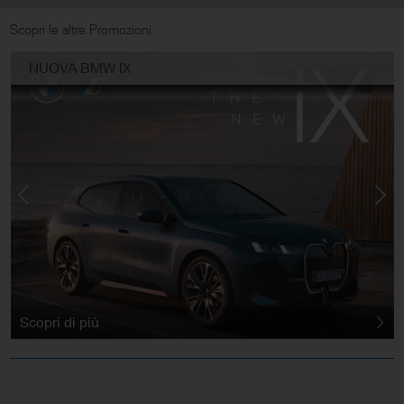
Scopri le altre Promozioni
NUOVA BMW IX
Scopri di più