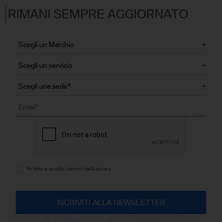
RIMANI SEMPRE AGGIORNATO
Ho letto e accetto i termini della privacy