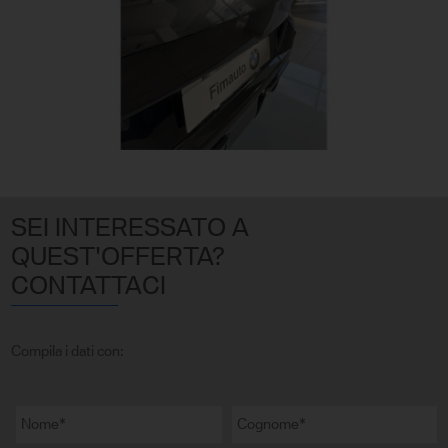
SEI INTERESSATO A
QUEST'OFFERTA?
CONTATTACI
Compila i dati con: