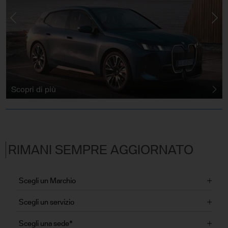
Scopri di più
RIMANI SEMPRE AGGIORNATO