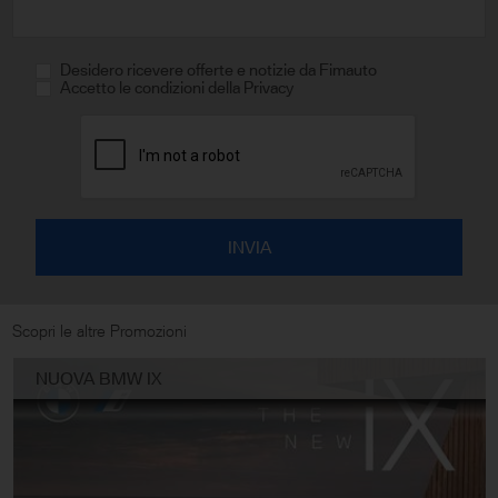
Desidero ricevere offerte e notizie da Fimauto
Accetto le condizioni della Privacy
Scopri le altre Promozioni
NUOVA BMW IX