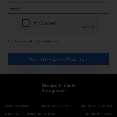
Ho letto e accetto i termini della privacy
FIMAUTO VERONA
FIMAUTO BUSSOLENGO
AUTOGEMELLI VICENZA
AUTOGEMELLI BASSANO DEL GRAPPA
AUTOGEMELLI ZANÈ