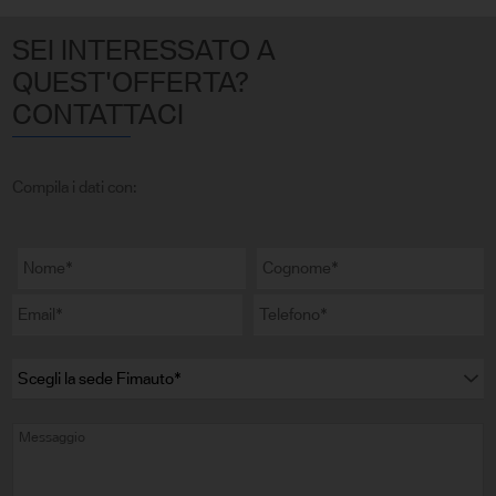
SEI INTERESSATO A
QUEST'OFFERTA?
CONTATTACI
Compila i dati con: