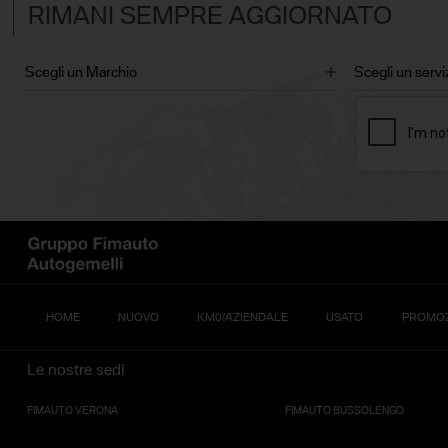
RIMANI SEMPRE AGGIORNATO
HOME
NUOVO
KM0/AZIENDALE
USATO
PROMOZ
Le nostre sedi
FIMAUTO VERONA
FIMAUTO BUSSOLENGO