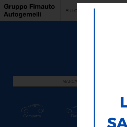
AUTO/MOTO
PROMOZIONI
MARCA