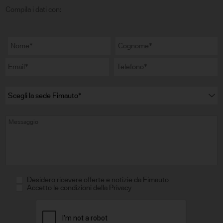
Compila i dati con:
Desidero ricevere offerte e notizie da Fimauto
Accetto le condizioni della Privacy