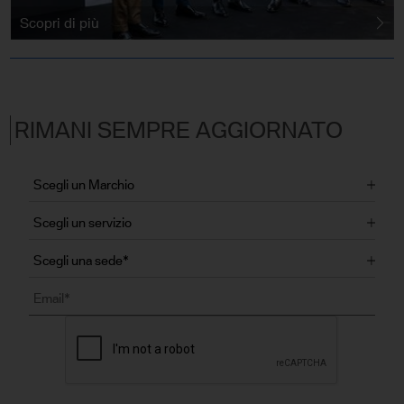
Scopri di più
RIMANI SEMPRE AGGIORNATO