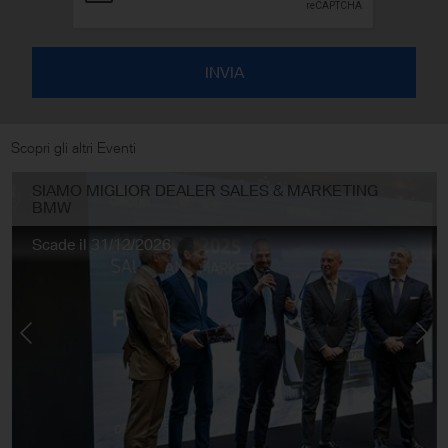
Scopri gli altri Eventi
SIAMO MIGLIOR DEALER SALES & MARKETING
BMW
Scade il 31/12/2026