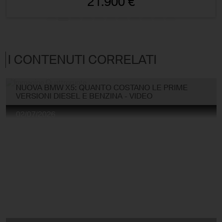
21.900 €
I CONTENUTI CORRELATI
NUOVA BMW X5: QUANTO COSTANO LE PRIME
VERSIONI DIESEL E BENZINA - VIDEO
02/07/2026