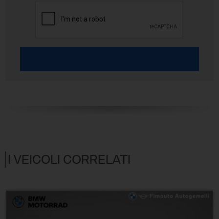
I VEICOLI CORRELATI