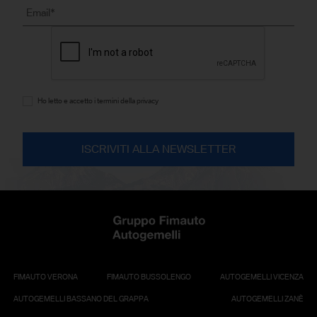
Ho letto e accetto i termini della privacy
FIMAUTO VERONA
FIMAUTO BUSSOLENGO
AUTOGEMELLI VICENZA
AUTOGEMELLI BASSANO DEL GRAPPA
AUTOGEMELLI ZANÈ