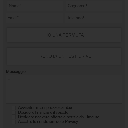
HO UNA PERMUTA
PRENOTA UN TEST DRIVE
Messaggio
Avvisatemi se il prezzo cambia
Desidero finanziare il veicolo
Desidero ricevere offerte e notizie da Fimauto
Accetto le condizioni della Privacy