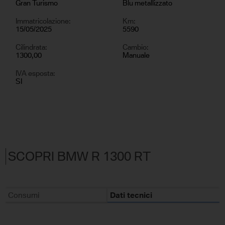
Gran Turismo
Blu metallizzato
Immatricolazione:
Km:
15/05/2025
5590
Cilindrata:
Cambio:
1300,00
Manuale
IVA esposta:
SI
SCOPRI BMW R 1300 RT
Consumi
Dati tecnici