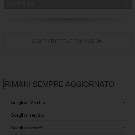
Scopri di più
SCOPRI TUTTE LE PROMOZIONI
RIMANI SEMPRE AGGIORNATO